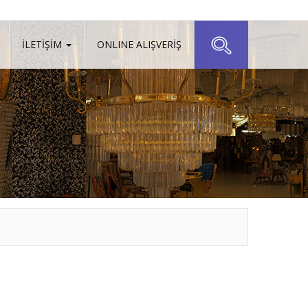
İLETİŞİM
ONLINE ALIŞVERİŞ