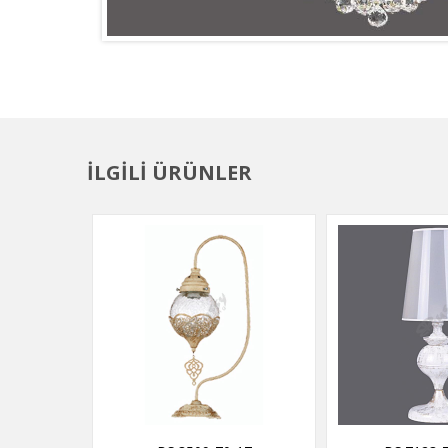
İLGİLİ ÜRÜNLER