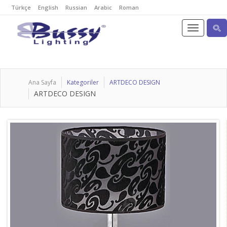
Türkçe
English
Russian
Arabic
Roman
Ana Sayfa
Kategoriler
ARTDECO DESIGN
ARTDECO DESIGN