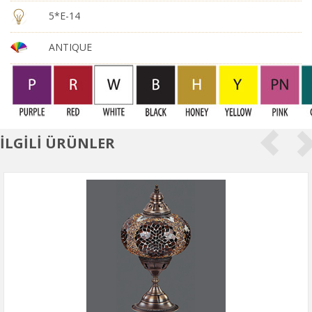
5*E-14
ANTIQUE
İLGİLİ ÜRÜNLER