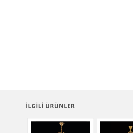
İLGİLİ ÜRÜNLER