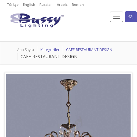
Türkçe
English
Russian
Arabic
Roman
Ana Sayfa
Kategoriler
CAFE-RESTAURANT DESIGN
CAFE-RESTAURANT DESIGN