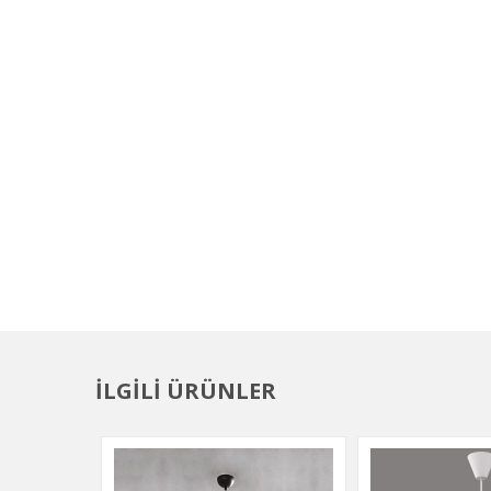
İLGİLİ ÜRÜNLER