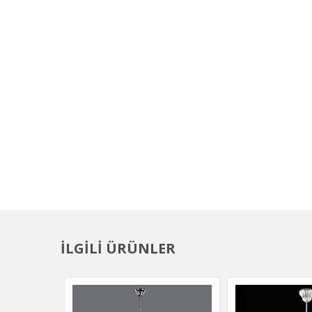
İLGİLİ ÜRÜNLER