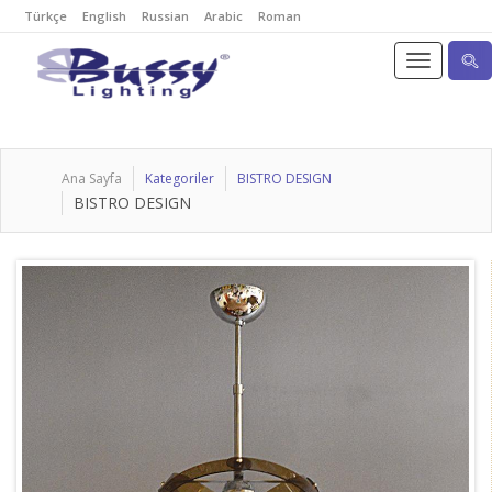
Türkçe
English
Russian
Arabic
Roman
Ana Sayfa
Kategoriler
BISTRO DESIGN
BISTRO DESIGN