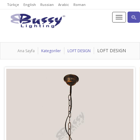
Türkçe
English
Russian
Arabic
Roman
LOFT DESIGN
Ana Sayfa
Kategoriler
LOFT DESIGN