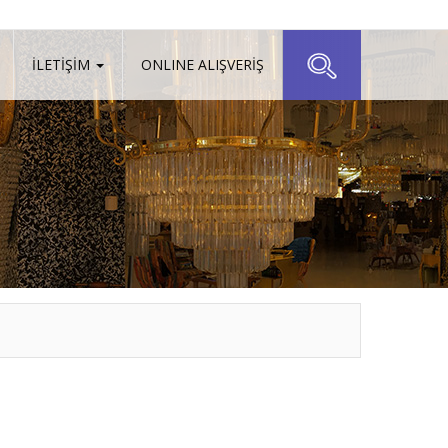
İLETİŞİM
ONLINE ALIŞVERİŞ