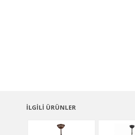
İLGİLİ ÜRÜNLER