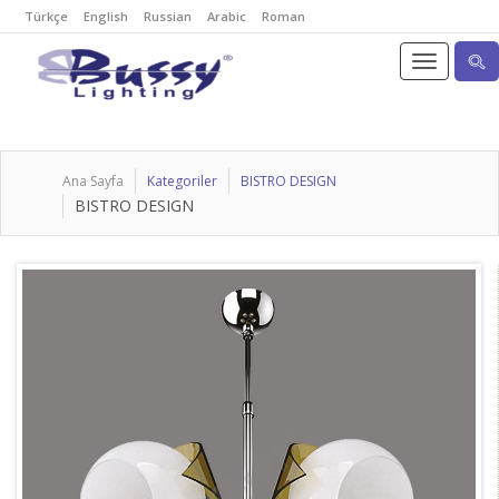
Türkçe
English
Russian
Arabic
Roman
Ana Sayfa
Kategoriler
BISTRO DESIGN
BISTRO DESIGN