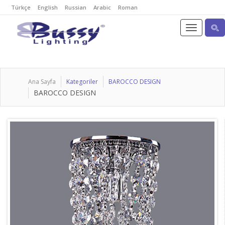
Türkçe
English
Russian
Arabic
Roman
Ana Sayfa
Kategoriler
BAROCCO DESIGN
BAROCCO DESIGN