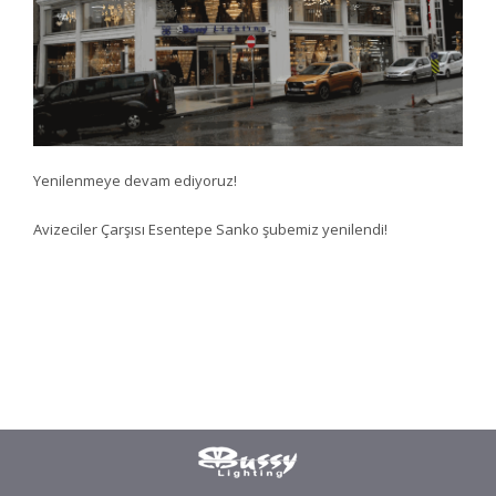
Yenilenmeye devam ediyoruz!
Avizeciler Çarşısı Esentepe Sanko şubemiz yenilendi!