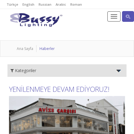
Türkçe
English
Russian
Arabic
Roman
Ana Sayfa
Haberler
Kategoriler
YENİLENMEYE DEVAM EDİYORUZ!